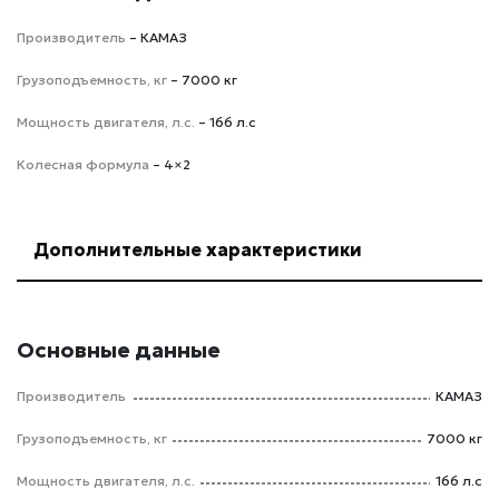
Производитель
– КАМАЗ
Грузоподъемность, кг
– 7000 кг
Мощность двигателя, л.с.
– 166 л.с
Колесная формула
– 4×2
Дополнительные характеристики
Основные данные
Производитель
КАМАЗ
Грузоподъемность, кг
7000 кг
Мощность двигателя, л.с.
166 л.с