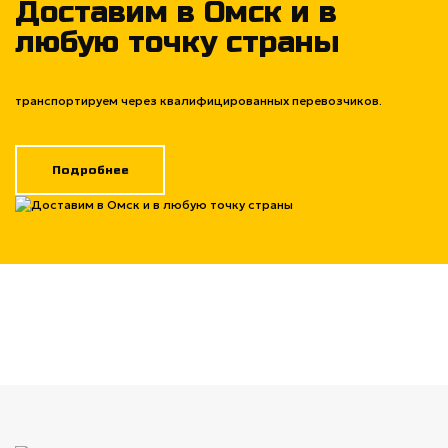
Доставим в Омск и в
любую точку страны
транспортируем через квалифицированных перевозчиков.
Подробнее