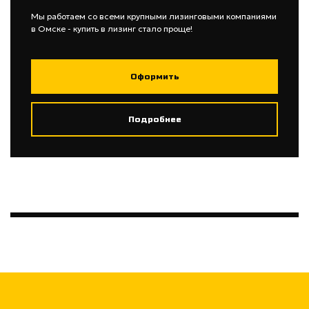
Мы работаем со всеми крупными лизинговыми компаниями
в Омске - купить в лизинг стало проще!
Оформить
Подробнее