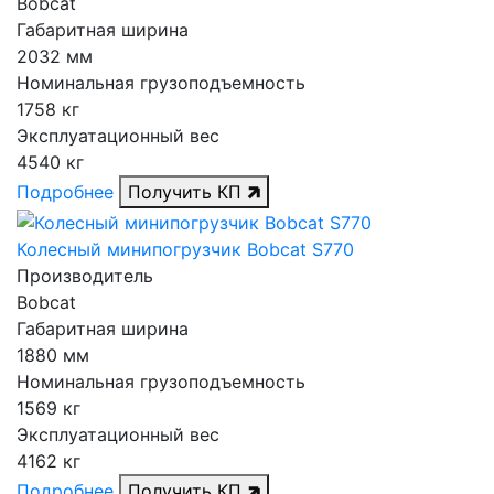
Bobcat
Габаритная ширина
2032 мм
Номинальная грузоподъемность
1758 кг
Эксплуатационный вес
4540 кг
Подробнее
Получить КП
Колесный минипогрузчик Bobcat S770
Производитель
Bobcat
Габаритная ширина
1880 мм
Номинальная грузоподъемность
1569 кг
Эксплуатационный вес
4162 кг
Подробнее
Получить КП