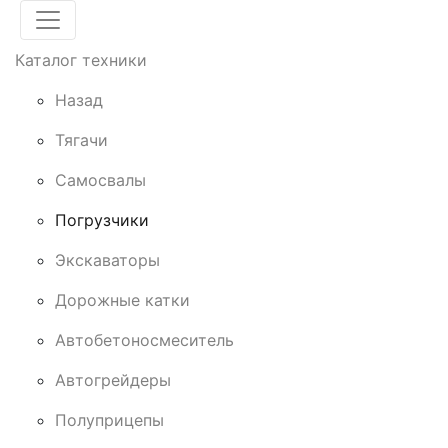
Каталог техники
Назад
Тягачи
Cамосвалы
Погрузчики
Экскаваторы
Дорожные катки
Автобетоносмеситель
Автогрейдеры
Полуприцепы