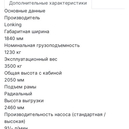
Дополнительные характеристики
Основные данные
Производитель
Lonking
Габаритная ширина
1840 мм
Номинальная грузоподъемность
1230 кг
Эксплуатационный вес
3500 кг
Общая высота с кабиной
2050 мм
Подъем рамы
Радиальный
Высота выгрузки
2460 мм
Производительность насоса (стандартная /
высокая)
91/- л/мин