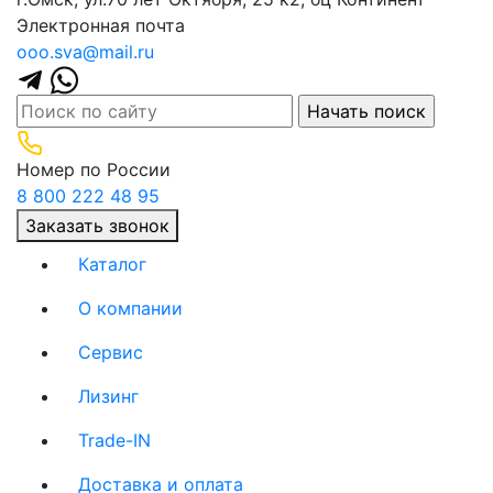
Электронная почта
ooo.sva@mail.ru
Номер по России
8 800 222 48 95
Заказать звонок
Каталог
О компании
(current)
Сервис
(current)
Лизинг
(current)
Trade-IN
(current)
Доставка и оплата
(current)