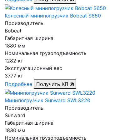
Колесный минипогрузчик Bobcat S650
Производитель
Bobcat
Габаритная ширина
1880 мм
Номинальная грузоподъемность
1282 кг
Эксплуатационный вес
3777 кг
Подробнее
Получить КП
Минипогрузчик Sunward SWL3220
Производитель
Sunward
Габаритная ширина
1830 мм
Номинальная грузоподъемность