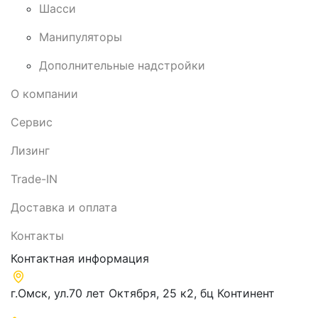
Шасси
Манипуляторы
Дополнительные надстройки
О компании
Сервис
Лизинг
Trade-IN
Доставка и оплата
Контакты
Контактная информация
г.Омск, ул.70 лет Октября, 25 к2, бц Континент