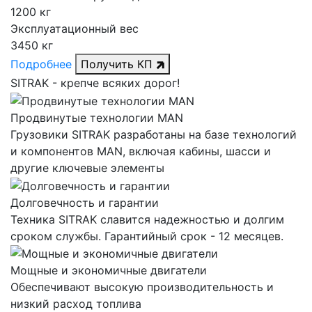
1200 кг
Эксплуатационный вес
3450 кг
Подробнее
Получить КП
SITRAK -
крепче
всяких дорог!
Продвинутые технологии MAN
Грузовики SITRAK разработаны на базе технологий
и компонентов MAN, включая кабины, шасси и
другие ключевые элементы
Долговечность и гарантии
Техника SITRAK славится надежностью и долгим
сроком службы. Гарантийный срок - 12 месяцев.
Мощные и экономичные двигатели
Обеспечивают высокую производительность и
низкий расход топлива